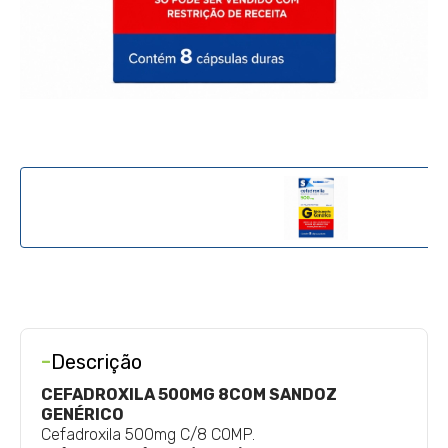
-
Descrição
CEFADROXILA 500MG 8COM SANDOZ
GENÉRICO
Cefadroxila 500mg C/8 COMP.