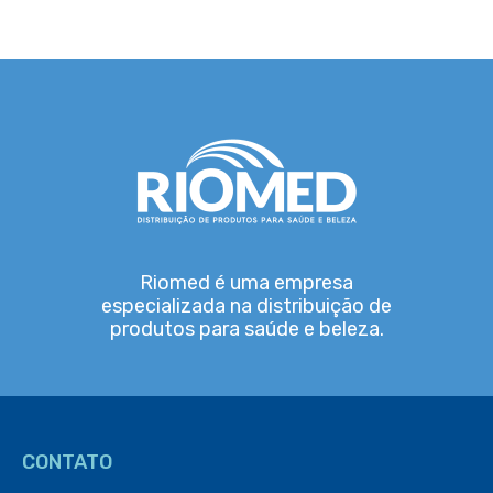
Riomed é uma empresa
especializada na distribuição de
produtos para saúde e beleza.
CONTATO