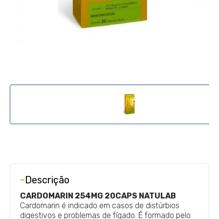
-
Descrição
CARDOMARIN 254MG 20CAPS NATULAB
Cardomarin é indicado em casos de distúrbios
digestivos e problemas de fígado. É formado pelo