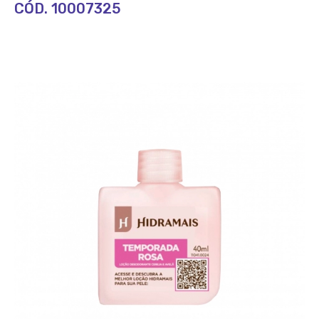
CÓD. 10007325