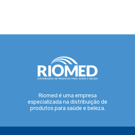
Riomed é uma empresa
especializada na distribuição de
produtos para saúde e beleza.