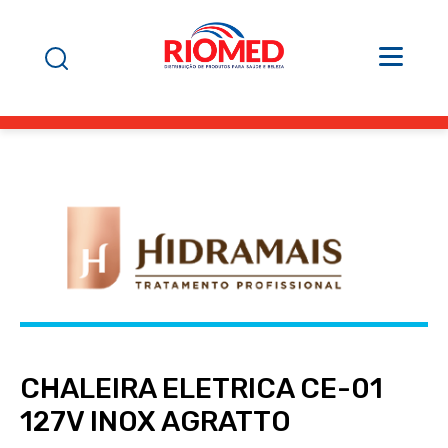
CHALEIRA ELETRICA CE-01
127V INOX AGRATTO