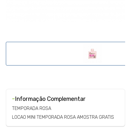
-
Informação Complementar
TEMPORADA ROSA
LOCAO MINI TEMPORADA ROSA AMOSTRA GRATIS