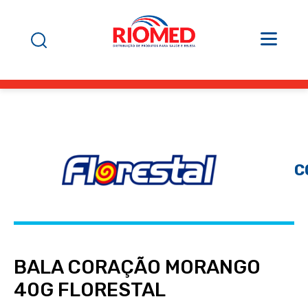
C
BALA CORAÇÃO MORANGO
40G FLORESTAL