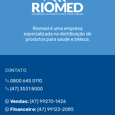
Riomed é uma empresa
especializada na distribuição de
produtos para saúde e beleza.
CONTATO
0800 645 0110
(47) 3531 8000
Vendas:
(47) 99270-1426
Financeiro:
(47) 99123-2085