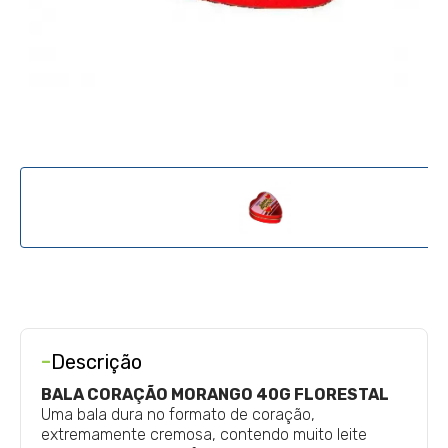
-
Descrição
BALA CORAÇÃO MORANGO 40G FLORESTAL
Uma bala dura no formato de coração,
extremamente cremosa, contendo muito leite