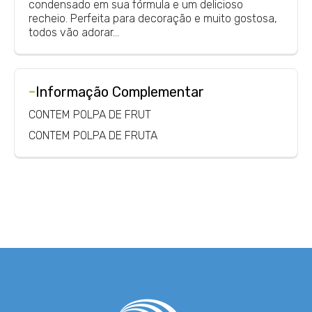
condensado em sua fórmula e um delicioso
recheio. Perfeita para decoração e muito gostosa,
todos vão adorar…
-
Informação Complementar
CONTEM POLPA DE FRUT
CONTEM POLPA DE FRUTA