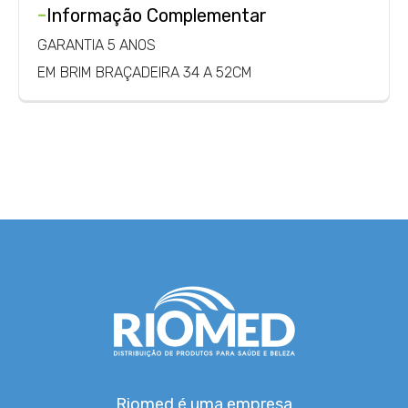
-
Informação Complementar
GARANTIA 5 ANOS
EM BRIM BRAÇADEIRA 34 A 52CM
Riomed é uma empresa