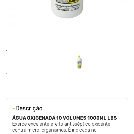
-
Descrição
ÁGUA OXIGENADA 10 VOLUMES 1000ML LBS
Exerce excelente efeito antisséptico oxidante
contra micro-organismos. É indicada no