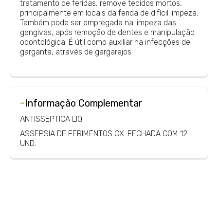
tratamento de feridas, remove tecidos mortos,
principalmente em locais da ferida de difícil limpeza.
Também pode ser empregada na limpeza das
gengivas, após remoção de dentes e manipulação
odontológica. É útil como auxiliar na infecções de
garganta, através de gargarejos.
-
Informação Complementar
ANTISSEPTICA LIQ.
ASSEPSIA DE FERIMENTOS CX. FECHADA COM 12
UND.