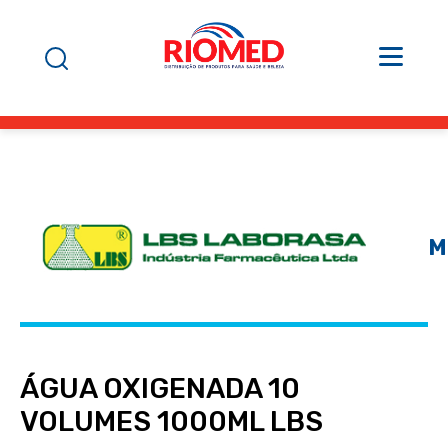
M
ÁGUA OXIGENADA 10
VOLUMES 1000ML LBS