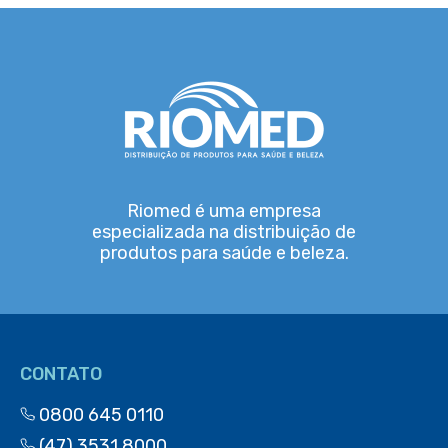
Riomed é uma empresa
especializada na distribuição de
produtos para saúde e beleza.
CONTATO
0800 645 0110
(47) 3531 8000