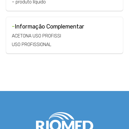
– produto líquido
-
Informação Complementar
ACETONA USO PROFISSI
USO PROFISSIONAL