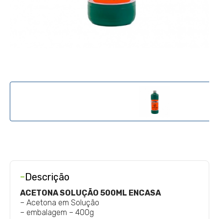
-
Descrição
ACETONA SOLUÇÃO 500ML ENCASA
– Acetona em Solução
– embalagem – 400g