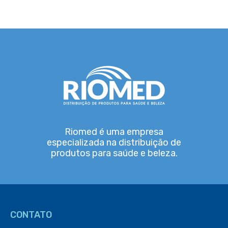
Riomed é uma empresa
especializada na distribuição de
produtos para saúde e beleza.
CONTATO