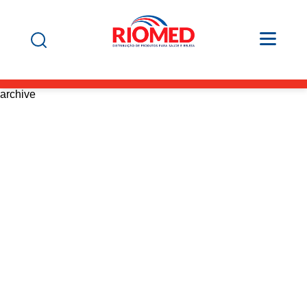
archive