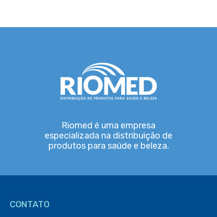
Riomed é uma empresa
especializada na distribuição de
produtos para saúde e beleza.
CONTATO