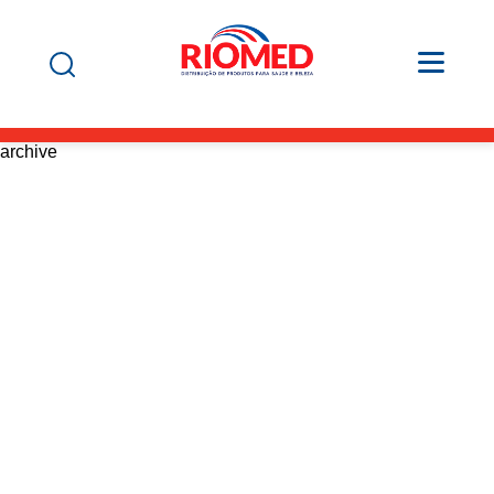
archive