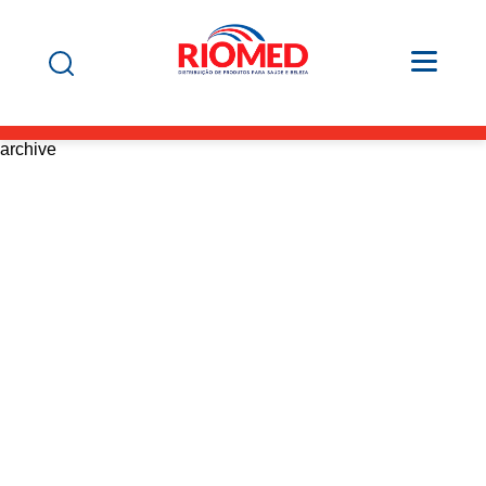
archive