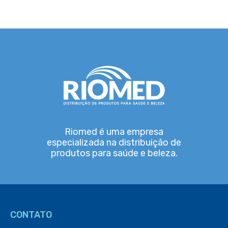
Riomed é uma empresa
especializada na distribuição de
produtos para saúde e beleza.
CONTATO