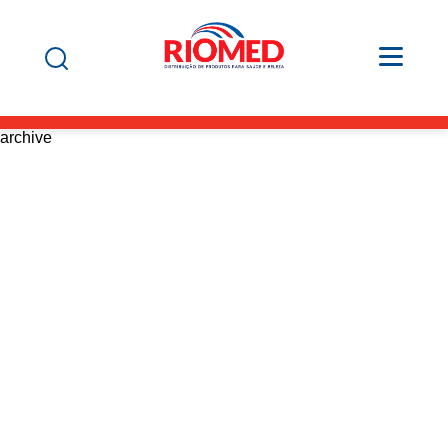
archive