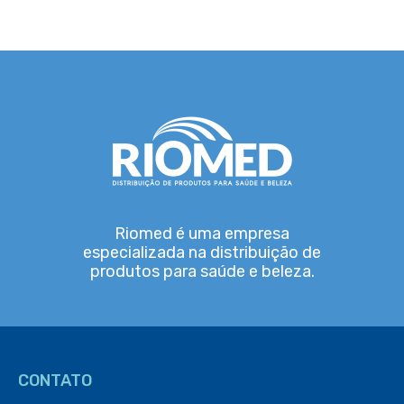
Riomed é uma empresa
especializada na distribuição de
produtos para saúde e beleza.
CONTATO