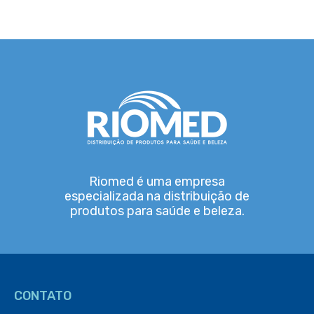
Riomed é uma empresa
especializada na distribuição de
produtos para saúde e beleza.
CONTATO