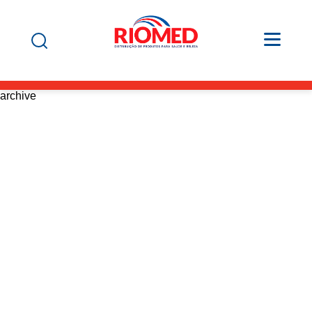
archive