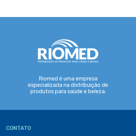
Riomed é uma empresa
especializada na distribuição de
produtos para saúde e beleza.
CONTATO