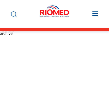
archive