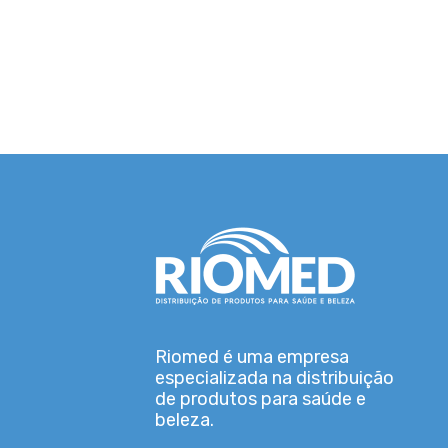
Riomed é uma empresa
especializada na distribuição
de produtos para saúde e
beleza.