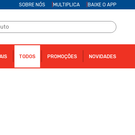
SOBRE NÓS
MULTIPLICA
BAIXE O APP
AIS
TODOS
PROMOÇÕES
NOVIDADES