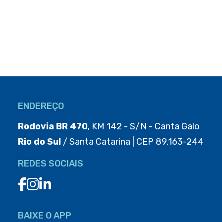
ENDEREÇO
Rodovia BR 470
, KM 142 - S/N - Canta Galo
Rio do Sul
/ Santa Catarina | CEP 89.163-244
REDES SOCIAIS
BAIXE O APP