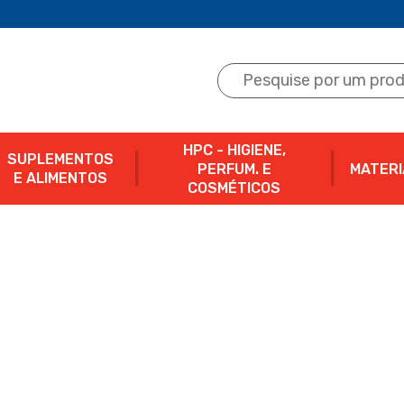
HPC - HIGIENE,
SUPLEMENTOS
PERFUM. E
MATERI
E ALIMENTOS
COSMÉTICOS