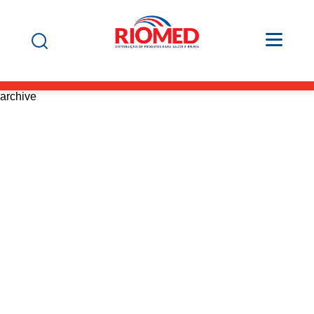
archive