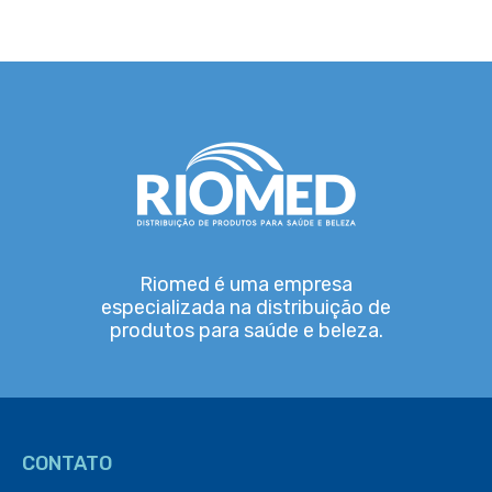
Riomed é uma empresa
especializada na distribuição de
produtos para saúde e beleza.
CONTATO