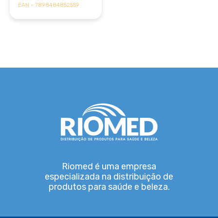
EAN - 7898484852559
Riomed é uma empresa
especializada na distribuição de
produtos para saúde e beleza.