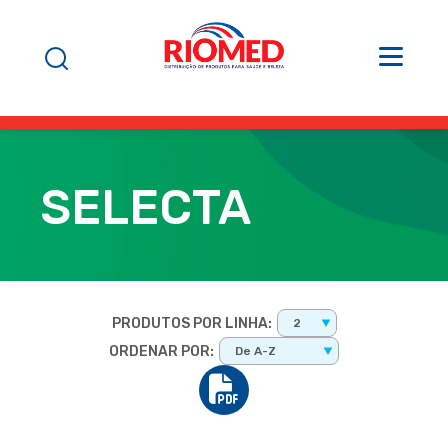
SELECTA
PRODUTOS POR LINHA:
2
ORDENAR POR:
De A-Z