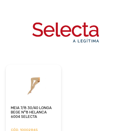
MEIA 7/8 30/40 LONGA
BEGE N°8 HELANCA
6004 SELECTA
CÓD. 10002845