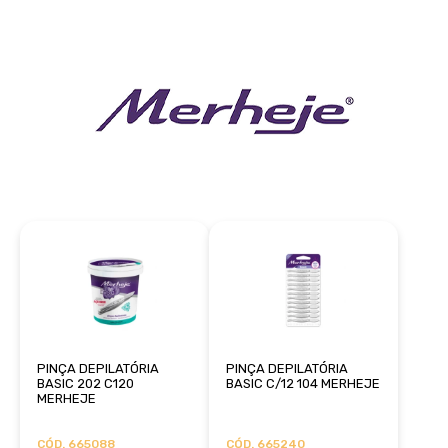
PINÇA DEPILATÓRIA
PINÇA DEPILATÓRIA
BASIC 202 C120
BASIC C/12 104 MERHEJE
MERHEJE
CÓD. 665088
CÓD. 665240