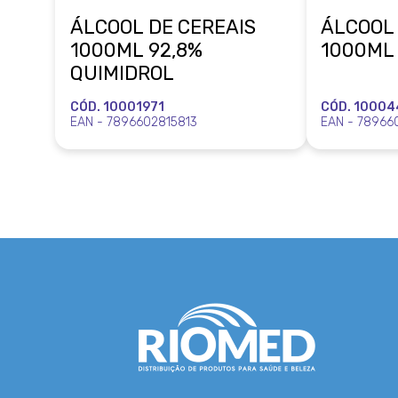
ÁLCOOL DE CEREAIS
ÁLCOOL 
1000ML 92,8%
1000ML
QUIMIDROL
CÓD. 10001971
CÓD. 10004
EAN - 7896602815813
EAN - 78966