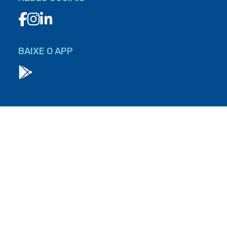
BAIXE O APP