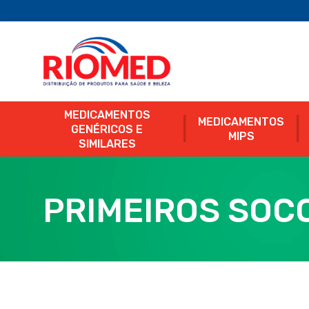
MEDICAMENTOS
MEDICAMENTOS
GENÉRICOS E
MIPS
SIMILARES
PRIMEIROS SOC