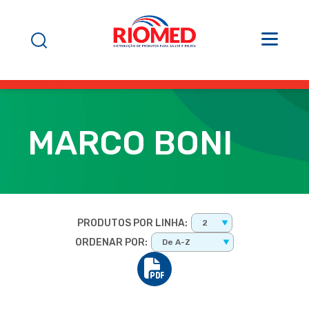
MARCO BONI
PRODUTOS POR LINHA:
2
ORDENAR POR:
De A-Z