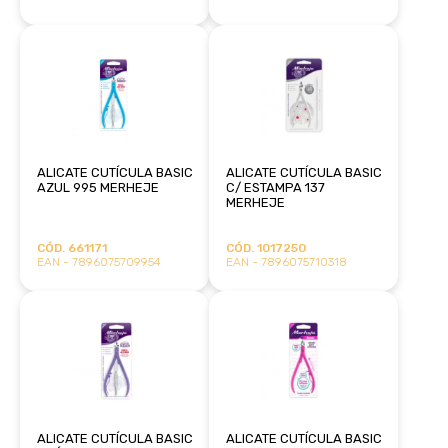
ALICATE CUTÍCULA BASIC
ALICATE CUTÍCULA BASIC
AZUL 995 MERHEJE
C/ ESTAMPA 137
MERHEJE
CÓD. 661171
CÓD. 1017250
EAN - 7896075709954
EAN - 7896075710318
ALICATE CUTÍCULA BASIC
ALICATE CUTÍCULA BASIC