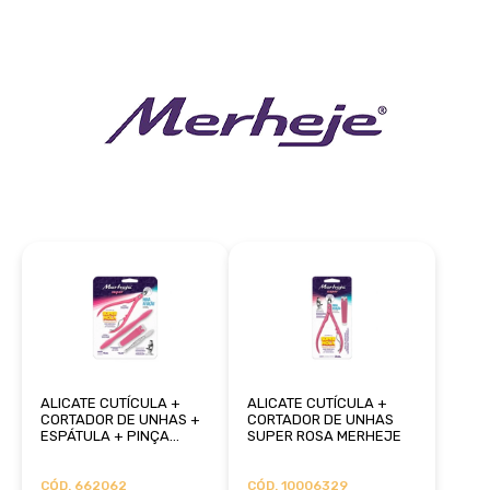
ALICATE CUTÍCULA +
ALICATE CUTÍCULA +
CORTADOR DE UNHAS +
CORTADOR DE UNHAS
ESPÁTULA + PINÇA
SUPER ROSA MERHEJE
SUPER ROSA MERHEJE
CÓD. 662062
CÓD. 10006329