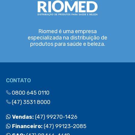
Riomed é uma empresa
especializada na distribuição de
produtos para saúde e beleza.
CONTATO
0800 645 0110
(47) 3531 8000
Vendas:
(47) 99270-1426
Financeiro:
(47) 99123-2085