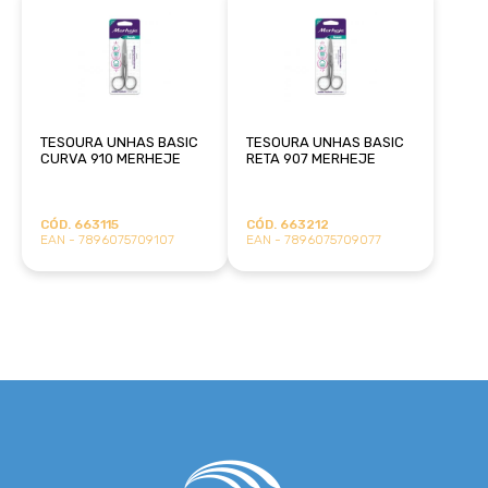
TESOURA UNHAS BASIC
TESOURA UNHAS BASIC
CURVA 910 MERHEJE
RETA 907 MERHEJE
CÓD. 663115
CÓD. 663212
EAN - 7896075709107
EAN - 7896075709077