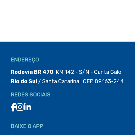
ENDEREÇO
Rodovia BR 470
, KM 142 - S/N - Canta Galo
Rio do Sul
/ Santa Catarina | CEP 89.163-244
REDES SOCIAIS
BAIXE O APP