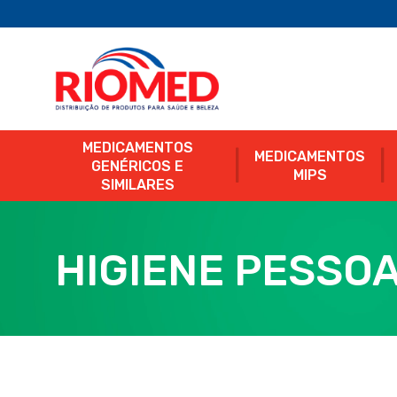
MEDICAMENTOS
MEDICAMENTOS
GENÉRICOS E
MIPS
SIMILARES
HIGIENE PESSO