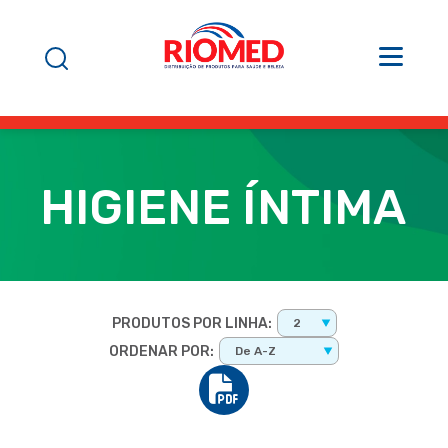
HIGIENE ÍNTIMA
PRODUTOS POR LINHA:
2
ORDENAR POR:
De A-Z