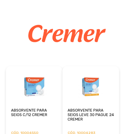
ABSORVENTE PARA
ABSORVENTE PARA
SEIOS C/12 CREMER
SEIOS LEVE 30 PAGUE 24
CREMER
CÓD. 10004550
CÓD. 10004283