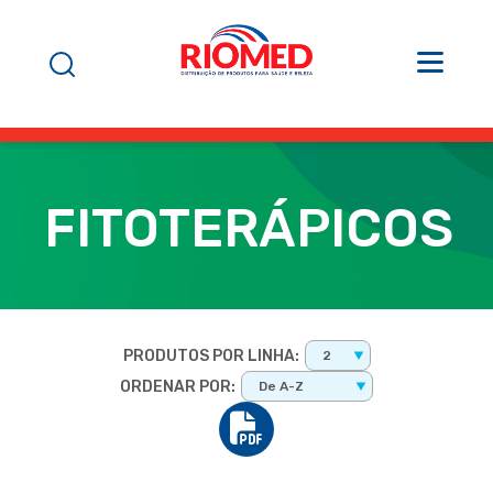
FITOTERÁPICOS
PRODUTOS POR LINHA:
2
ORDENAR POR:
De A-Z