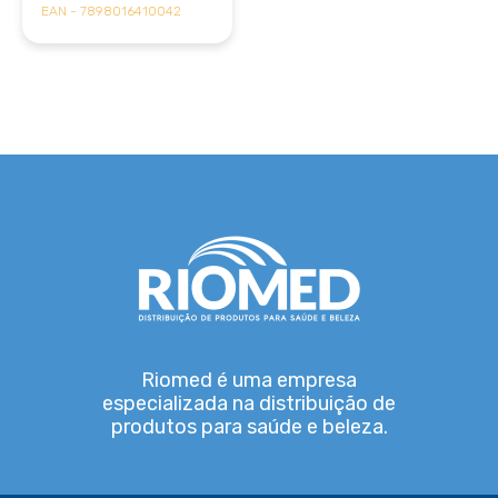
EAN - 7898016410042
Riomed é uma empresa
especializada na distribuição de
produtos para saúde e beleza.