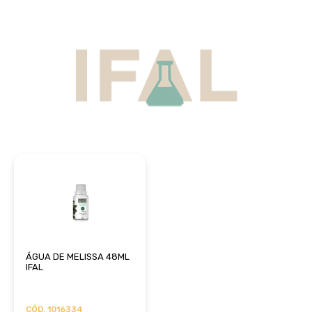
ÁGUA DE MELISSA 48ML
IFAL
CÓD. 1016334