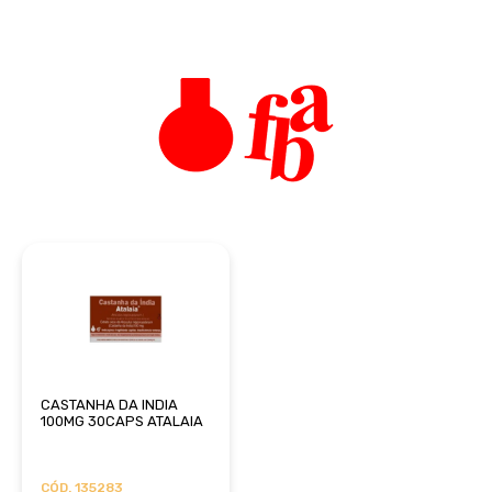
CASTANHA DA INDIA
100MG 30CAPS ATALAIA
CÓD. 135283