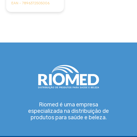
EAN - 7896372505006
Riomed é uma empresa
especializada na distribuição de
produtos para saúde e beleza.