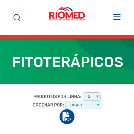
FITOTERÁPICOS
PRODUTOS POR LINHA:
2
ORDENAR POR:
De A-Z