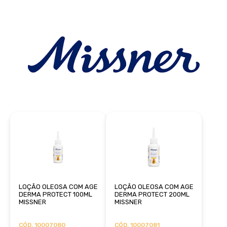
LOÇÃO OLEOSA COM AGE
LOÇÃO OLEOSA COM AGE
DERMA PROTECT 100ML
DERMA PROTECT 200ML
MISSNER
MISSNER
CÓD. 10007080
CÓD. 10007081