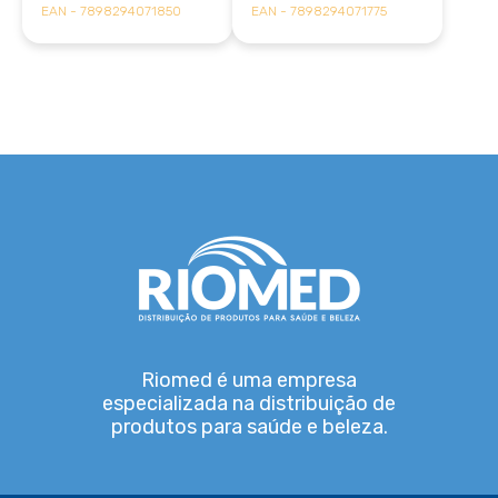
EAN - 7898294071850
EAN - 7898294071775
Riomed é uma empresa
especializada na distribuição de
produtos para saúde e beleza.