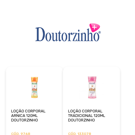
LOÇÃO CORPORAL
LOÇÃO CORPORAL
ARNICA 120ML
TRADICIONAL 120ML
DOUTORZINHO
DOUTORZINHO
CÓD. 9768
CÓD. 133078