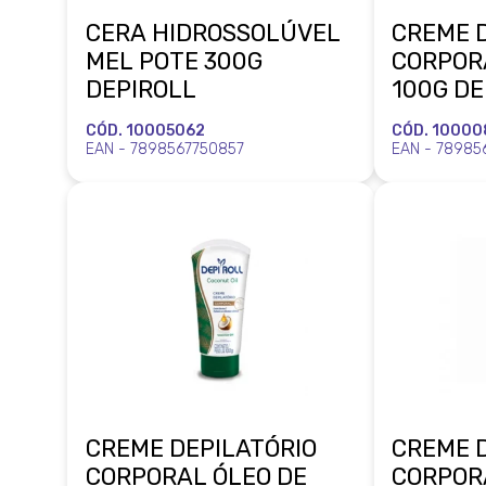
CERA HIDROSSOLÚVEL
CREME 
MEL POTE 300G
CORPOR
DEPIROLL
100G DE
CÓD. 10005062
CÓD. 10000
EAN - 7898567750857
EAN - 78985
CREME DEPILATÓRIO
CREME 
CORPORAL ÓLEO DE
CORPOR