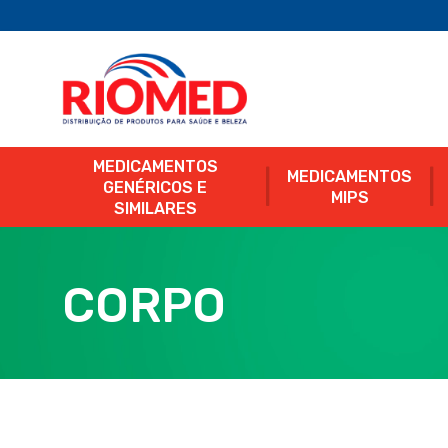
MEDICAMENTOS
MEDICAMENTOS
GENÉRICOS E
MIPS
SIMILARES
CORPO