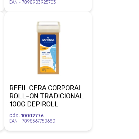
EAN - 7898903925703
REFIL CERA CORPORAL
ROLL-ON TRADICIONAL
100G DEPIROLL
CÓD. 10002776
EAN - 7898567750680