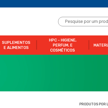
HPC - HIGIENE,
SUPLEMENTOS
PERFUM. E
MATERI
E ALIMENTOS
COSMÉTICOS
PRODUTOS POR L