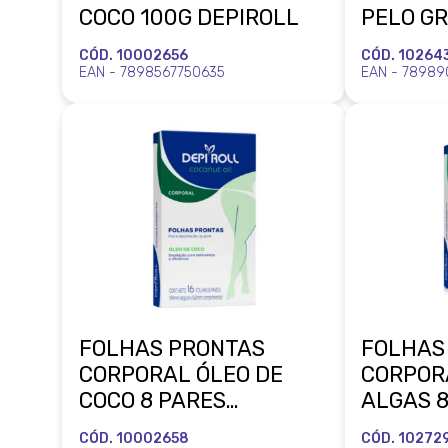
COCO 100G DEPIROLL
PELO GR
DEPIRO
CÓD. 10002656
CÓD. 10264
EAN - 7898567750635
EAN - 7898
FOLHAS PRONTAS
FOLHAS
CORPORAL ÓLEO DE
CORPOR
COCO 8 PARES
ALGAS 8
DEPIROLL
DEPIRO
CÓD. 10002658
CÓD. 10272