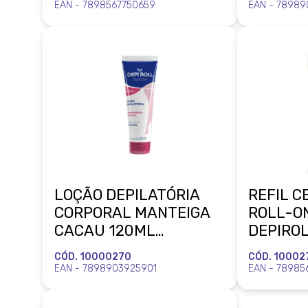
EAN - 7898567750659
EAN - 7898
LOÇÃO DEPILATÓRIA
REFIL 
CORPORAL MANTEIGA
ROLL-O
CACAU 120ML
DEPIRO
DEPIROLL
CÓD. 10000270
CÓD. 10002
EAN - 7898903925901
EAN - 78985