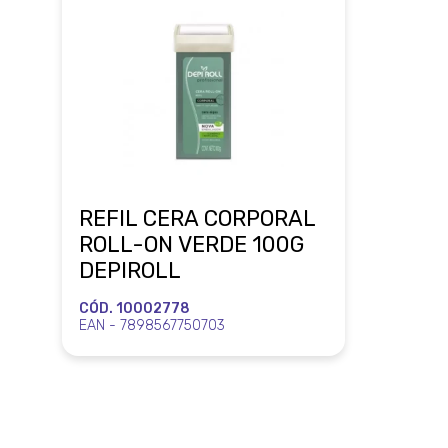
REFIL CERA CORPORAL
ROLL-ON VERDE 100G
DEPIROLL
CÓD. 10002778
EAN - 7898567750703