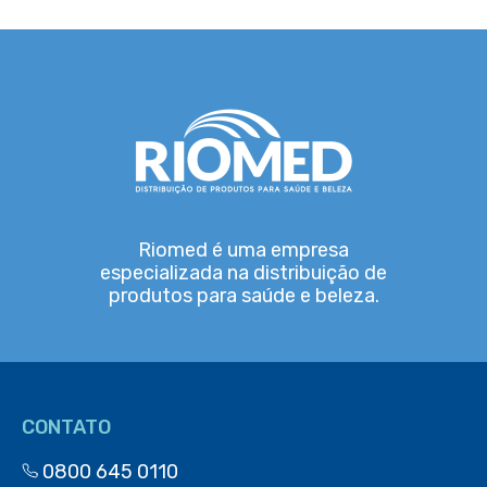
Riomed é uma empresa
especializada na distribuição de
produtos para saúde e beleza.
CONTATO
0800 645 0110