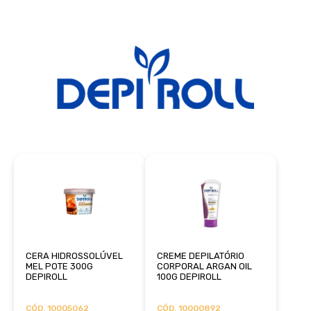
CERA HIDROSSOLÚVEL
CREME DEPILATÓRIO
MEL POTE 300G
CORPORAL ARGAN OIL
DEPIROLL
100G DEPIROLL
CÓD. 10005062
CÓD. 10000892