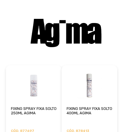
FIXING SPRAY FIXA SOLTO
FIXING SPRAY FIXA SOLTO
250ML AGIMA
400ML AGIMA
CÓD. 877697
CÓD. 878413