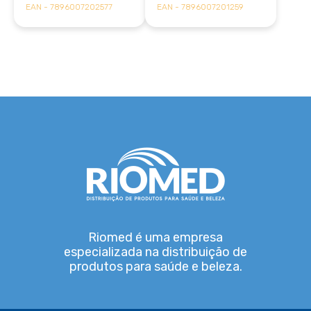
EAN - 7896007202577
EAN - 7896007201259
Riomed é uma empresa
especializada na distribuição de
produtos para saúde e beleza.