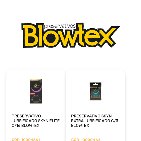
PRESERVATIVO
PRESERVATIVO SKYN
LUBRIFICADO SKYN ELITE
EXTRA LUBRIFICADO C/3
C/16 BLOWTEX
BLOWTEX
CÓD. 10004561
CÓD. 10000464