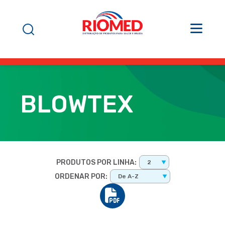
BLOWTEX
PRODUTOS POR LINHA:
2
ORDENAR POR:
De A-Z