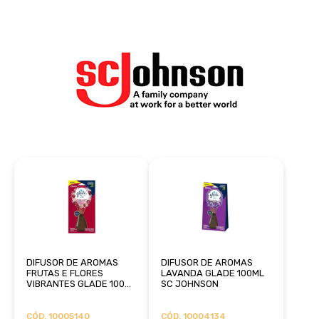
DIFUSOR DE AROMAS
DIFUSOR DE AROMAS
FRUTAS E FLORES
LAVANDA GLADE 100ML
VIBRANTES GLADE 100ML
SC JOHNSON
JOHNSON
CÓD. 10005140
CÓD. 10004134