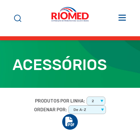
ACESSÓRIOS
PRODUTOS POR LINHA:
2
ORDENAR POR:
De A-Z