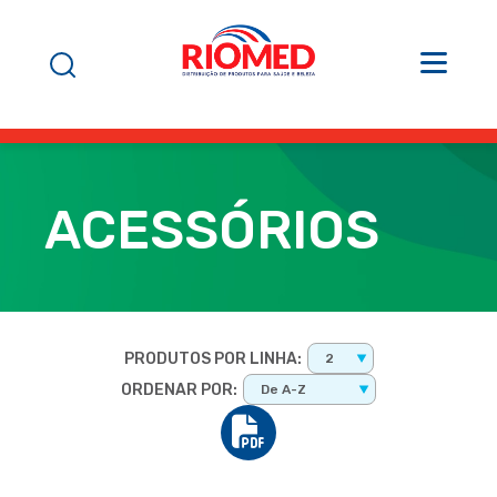
ACESSÓRIOS
PRODUTOS POR LINHA:
2
ORDENAR POR:
De A-Z