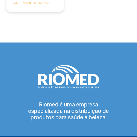
EAN - 7891800649093
Riomed é uma empresa
especializada na distribuição de
produtos para saúde e beleza.