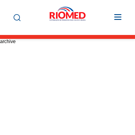
archive