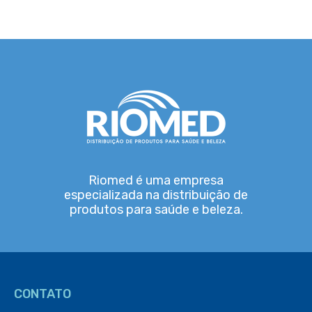
Riomed é uma empresa
especializada na distribuição de
produtos para saúde e beleza.
CONTATO